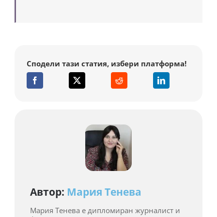
Сподели тази статия, избери платформа!
Автор:
Мария Тенева
Мария Тенева е дипломиран журналист и