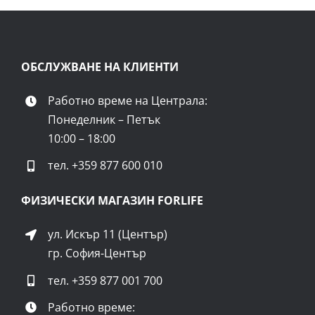
ОБСЛУЖВАНЕ НА КЛИЕНТИ
Работно време на Централа:
Понеделник – Петък
10:00 – 18:00
тел.
+359 877 600 010
ФИЗИЧЕСКИ МАГАЗИН FORLIFE
ул. Искър 11 (Център)
гр. София-Център
тел.
+359 877 001 700
Работно време: