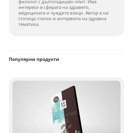
филолог с дългогодишен опит. Има
интереси в сферата на здравето,
медицината и чуждите езици. Автор е на
стотици статии и интервюта на здравна
тематика.
Популярни продукти