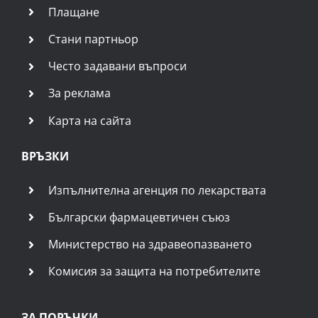
Плащане
Стани партньор
Често задавани въпроси
За реклама
Карта на сайта
ВРЪЗКИ
Изпълнителна агенция по лекарствата
Български фармацевтичен съюз
Министерство на здравеопазването
Комисия за защита на потребителите
ЗА ПОРЪЧКИ