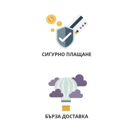
СИГУРНО ПЛАЩАНЕ
БЪРЗА ДОСТАВКА