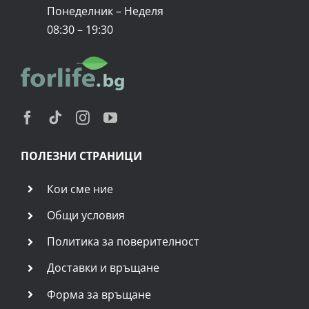
Понеделник – Неделя
08:30 – 19:30
ПОЛЕЗНИ СТРАНИЦИ
Кои сме ние
Общи условия
Политика за поверителност
Доставки и връщане
Форма за връщане