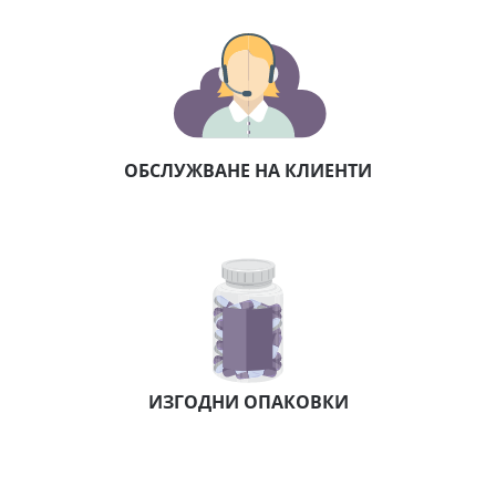
ОБСЛУЖВАНЕ НА КЛИЕНТИ
ИЗГОДНИ ОПАКОВКИ