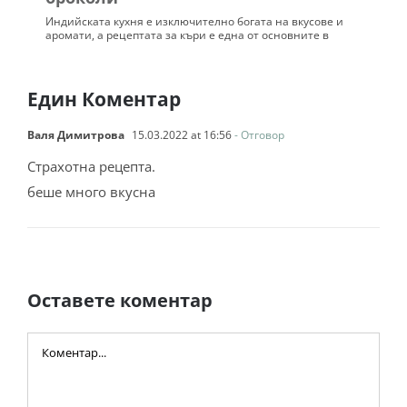
Индийската кухня е изключително богата на вкусове и
аромати, а рецептата за къри е една от основните в
Един Коментар
Валя Димитрова
15.03.2022 at 16:56
- Отговор
Страхотна рецепта.
беше много вкусна
Оставете коментар
Comment