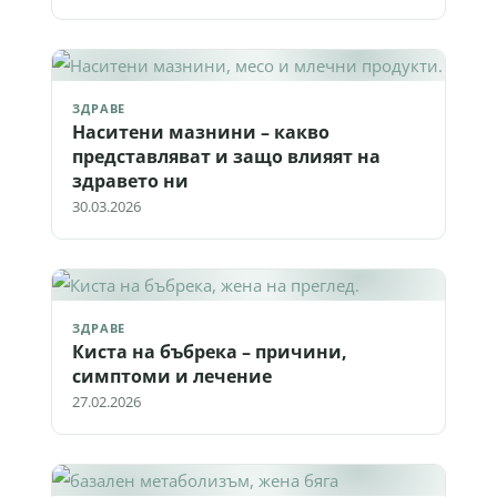
ЗДРАВЕ
Наситени мазнини – какво
представляват и защо влияят на
здравето ни
30.03.2026
ЗДРАВЕ
Киста на бъбрека – причини,
симптоми и лечение
27.02.2026