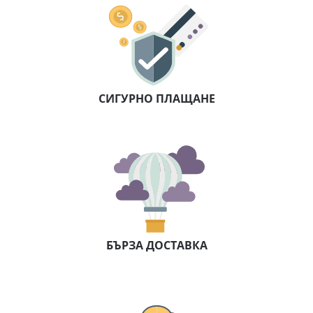
СИГУРНО ПЛАЩАНЕ
БЪРЗА ДОСТАВКА