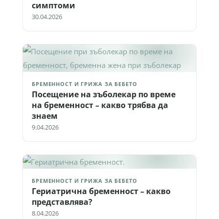
симптоми
30.04.2026
БРЕМЕННОСТ И ГРИЖА ЗА БЕБЕТО
Посещение на зъболекар по време
на бременност – какво трябва да
знаем
9.04.2026
БРЕМЕННОСТ И ГРИЖА ЗА БЕБЕТО
Гериатрична бременност – какво
представлява?
8.04.2026