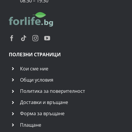
08:30 – 19:30
ПОЛЕЗНИ СТРАНИЦИ
Кои сме ние
Общи условия
Политика за поверителност
Доставки и връщане
Форма за връщане
Плащане