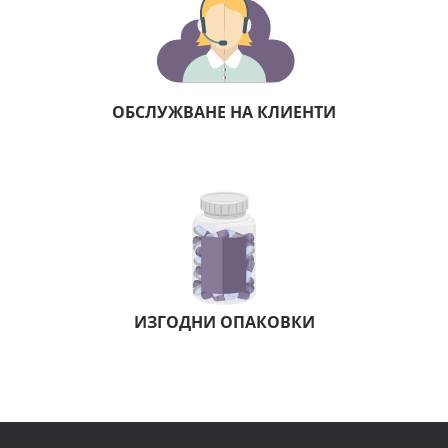
ОБСЛУЖВАНЕ НА КЛИЕНТИ
ИЗГОДНИ ОПАКОВКИ