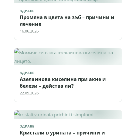
ЗДРАВЕ
Промяна в цвета на зъб – причини и
лечение
16.06.2026
ЗДРАВЕ
Азелаинова киселина при акне и
белези – действа ли?
22.05.2026
ЗДРАВЕ
Кристали в урината – причини и