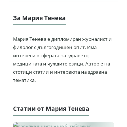
За Мария Тенева
Мария Тенева е дипломиран журналист и
филолог с дългогодишен опит. Има
интереси в сферата на здравето,
медицината и чуждите езици. Автор е на
стотици статии и интервюта на здравна
тематика.
Статии от Мария Тенева