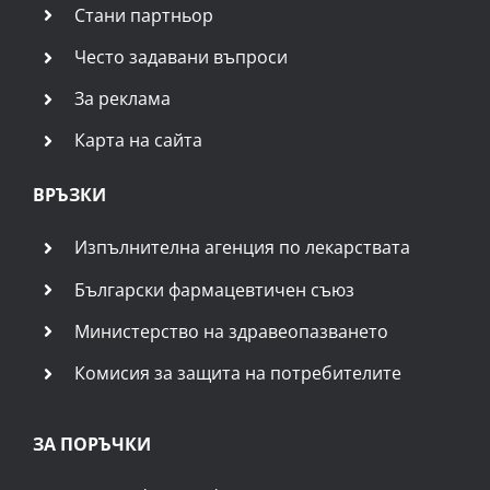
Стани партньор
Често задавани въпроси
За реклама
Карта на сайта
ВРЪЗКИ
Изпълнителна агенция по лекарствата
Български фармацевтичен съюз
Министерство на здравеопазването
Комисия за защита на потребителите
ЗА ПОРЪЧКИ