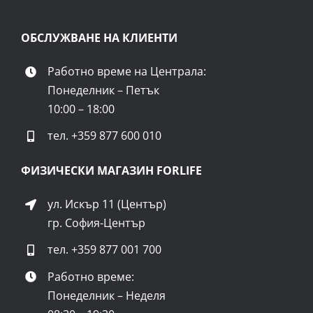
ОБСЛУЖВАНЕ НА КЛИЕНТИ
Работно време на Централа:
Понеделник – Петък
10:00 – 18:00
тел.
+359 877 600 010
ФИЗИЧЕСКИ МАГАЗИН FORLIFE
ул. Искър 11 (Център)
гр. София-Център
тел.
+359 877 001 700
Работно време:
Понеделник – Неделя