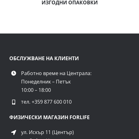
ИЗГОДНИ ОПАКОВКИ
ОБСЛУЖВАНЕ НА КЛИЕНТИ
Работно време на Централа:
Понеделник – Петък
10:00 – 18:00
тел.
+359 877 600 010
ФИЗИЧЕСКИ МАГАЗИН FORLIFE
ул. Искър 11 (Център)