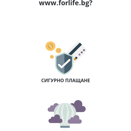
www.forlife.bg?
СИГУРНО ПЛАЩАНЕ