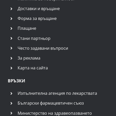
Доставки и връщане
Форма за връщане
Плащане
Стани партньор
Често задавани въпроси
За реклама
Карта на сайта
ВРЪЗКИ
Изпълнителна агенция по лекарствата
Български фармацевтичен съюз
Министерство на здравеопазването