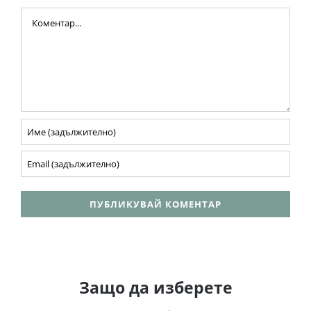
Comment
Защо да изберете