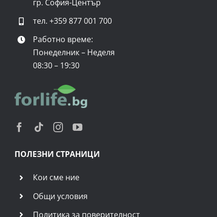
гр. София-Център
тел.
+359 877 001 700
Работно време:
Понеделник – Неделя
08:30 – 19:30
ПОЛЕЗНИ СТРАНИЦИ
Кои сме ние
Общи условия
Политика за поверителност