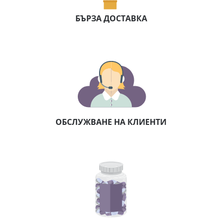
БЪРЗА ДОСТАВКА
ОБСЛУЖВАНЕ НА КЛИЕНТИ