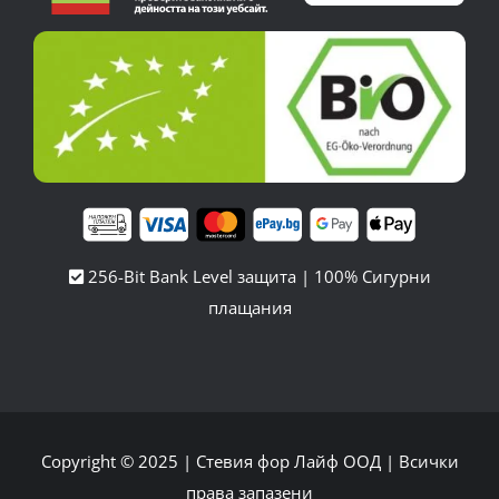
256-Bit Bank Level защита | 100% Сигурни
плащания
Copyright © 2025 |
Стевия фор Лайф ООД
| Всички
права запазени