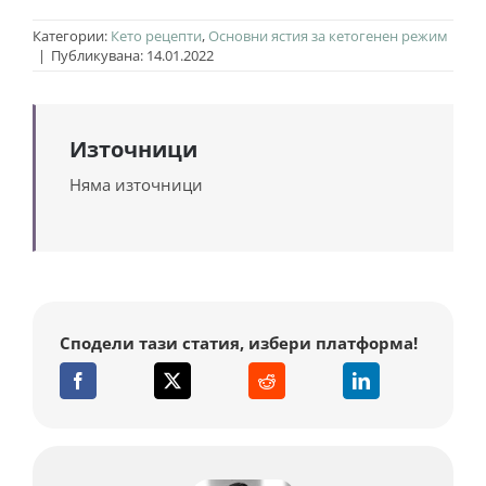
Категории:
Кето рецепти
,
Основни ястия за кетогенен режим
|
Публикувана: 14.01.2022
Източници
Няма източници
Сподели тази статия, избери платформа!