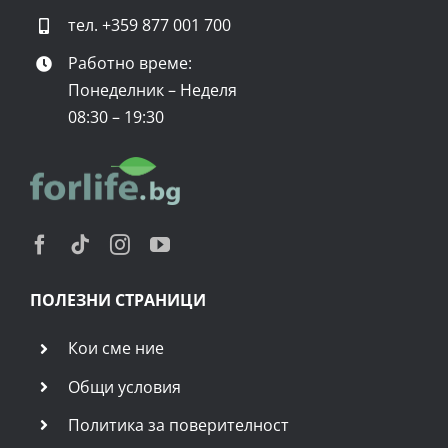
тел.
+359 877 001 700
Работно време:
Понеделник – Неделя
08:30 – 19:30
ПОЛЕЗНИ СТРАНИЦИ
Кои сме ние
Общи условия
Политика за поверителност