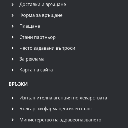
Доставки и връщане
Форма за връщане
Плащане
Стани партньор
Често задавани въпроси
За реклама
Карта на сайта
ВРЪЗКИ
Изпълнителна агенция по лекарствата
Български фармацевтичен съюз
Министерство на здравеопазването