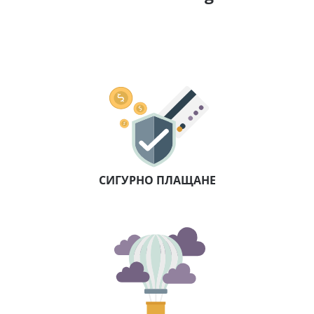
СИГУРНО ПЛАЩАНЕ