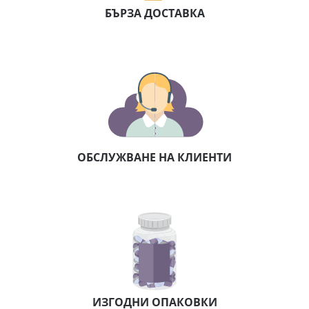
БЪРЗА ДОСТАВКА
ОБСЛУЖВАНЕ НА КЛИЕНТИ
ИЗГОДНИ ОПАКОВКИ