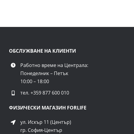
ОБСЛУЖВАНЕ НА КЛИЕНТИ
Работно време на Централа:
Понеделник – Петък
10:00 – 18:00
тел.
+359 877 600 010
ФИЗИЧЕСКИ МАГАЗИН FORLIFE
ул. Искър 11 (Център)
гр. София-Център