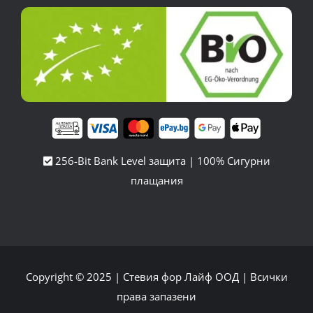
256-Bit Bank Level защита | 100% Сигурни
плащания
Copyright © 2025 |
Стевия фор Лайф ООД
| Всички
права запазени