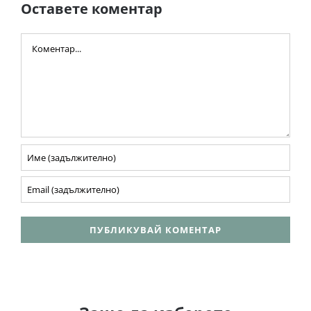
Оставете коментар
Comment