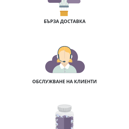
БЪРЗА ДОСТАВКА
ОБСЛУЖВАНЕ НА КЛИЕНТИ