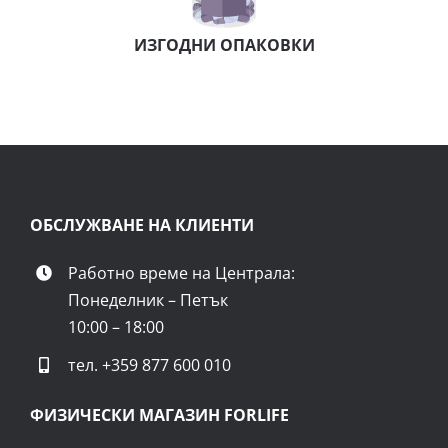
ИЗГОДНИ ОПАКОВКИ
ОБСЛУЖВАНЕ НА КЛИЕНТИ
Работно време на Централа:
Понеделник – Петък
10:00 – 18:00
тел.
+359 877 600 010
ФИЗИЧЕСКИ МАГАЗИН FORLIFE