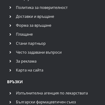
Политика за поверителност
Доставки и връщане
Форма за връщане
Плащане
Стани партньор
Често задавани въпроси
За реклама
Карта на сайта
ВРЪЗКИ
Изпълнителна агенция по лекарствата
Български фармацевтичен съюз