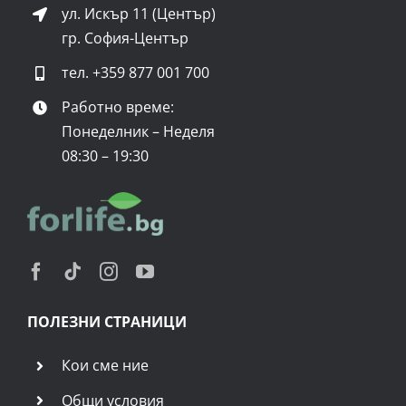
ул. Искър 11 (Център)
гр. София-Център
тел.
+359 877 001 700
Работно време:
Понеделник – Неделя
08:30 – 19:30
ПОЛЕЗНИ СТРАНИЦИ
Кои сме ние
Общи условия