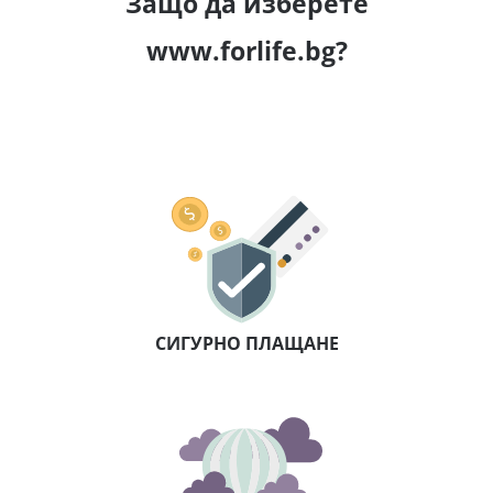
Защо да изберете
www.forlife.bg?
СИГУРНО ПЛАЩАНЕ