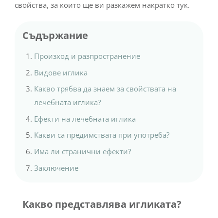
свойства, за които ще ви разкажем накратко тук.
Съдържание
Произход и разпространение
Видове иглика
Какво трябва да знаем за свойствата на
лечебната иглика?
Ефекти на лечебната иглика
Какви са предимствата при употреба?
Има ли странични ефекти?
Заключение
Какво представлява игликата?