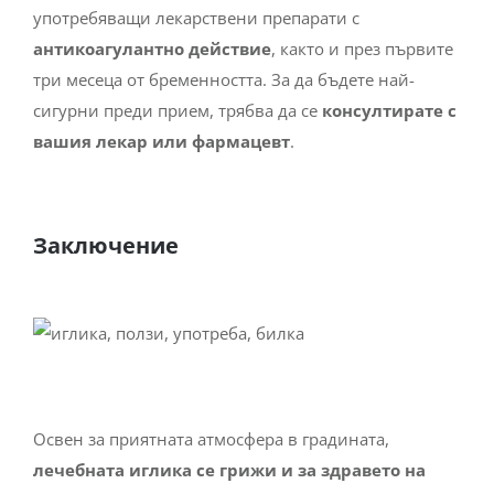
употребяващи лекарствени препарати с
антикоагулантно действие
, както и през първите
три месеца от бременността. За да бъдете най-
сигурни преди прием, трябва да се
консултирате с
вашия лекар или фармацевт
.
Заключение
Освен за приятната атмосфера в градината,
лечебната иглика се грижи и за здравето на