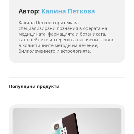
Автор:
Калина Петкова
Калина Петкова притежава
специализирани познания в сферата на
медицината, фармацията и ботаниката,
като нейните интереси са насочени главно
в холистичните методи на лечение,
билколечението и астрологията.
Популярни продукти