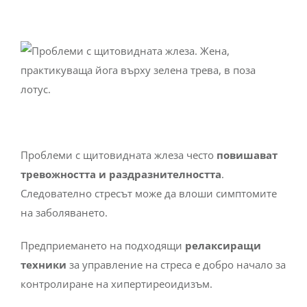
Проблеми с щитовидната жлеза често
повишават
тревожността и раздразнителността
.
Следователно стресът може да влоши симптомите
на заболяването.
Предприемането на подходящи
релаксиращи
техники
за управление на стреса е добро начало за
контролиране на хипертиреоидизъм.