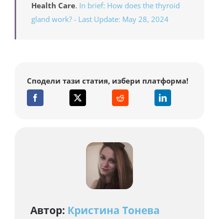
Health Care
.
In brief: How does the thyroid
gland work? - Last Update: May 28, 2024
Сподели тази статия, избери платформа!
Автор:
Кристина Тонева