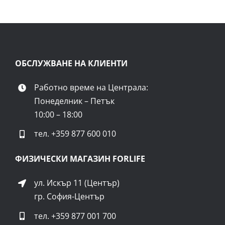
ОБСЛУЖВАНЕ НА КЛИЕНТИ
Работно време на Централа:
Понеделник – Петък
10:00 – 18:00
тел.
+359 877 600 010
ФИЗИЧЕСКИ МАГАЗИН FORLIFE
ул. Искър 11 (Център)
гр. София-Център
тел.
+359 877 001 700