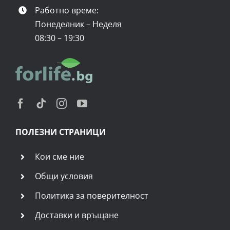
Работно време:
Понеделник – Неделя
08:30 – 19:30
ПОЛЕЗНИ СТРАНИЦИ
Кои сме ние
Общи условия
Политика за поверителност
Доставки и връщане