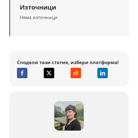
Източници
Няма източници
Сподели тази статия, избери платформа!