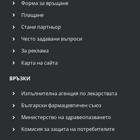
Форма за връщане
Плащане
Стани партньор
Често задавани въпроси
За реклама
Карта на сайта
ВРЪЗКИ
Изпълнителна агенция по лекарствата
Български фармацевтичен съюз
Министерство на здравеопазването
Комисия за защита на потребителите