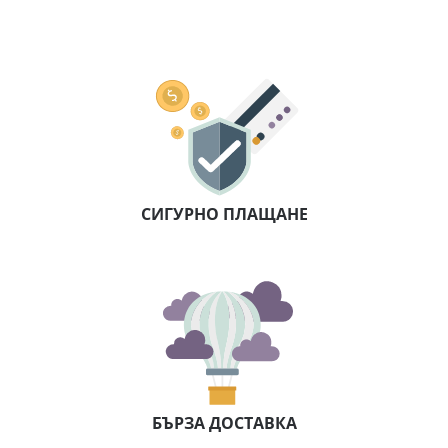
СИГУРНО ПЛАЩАНЕ
БЪРЗА ДОСТАВКА