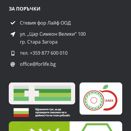
ЗА ПОРЪЧКИ
Стевия фор Лайф ООД
ул. „Цар Симеон Велики“ 100
гр. Стара Загора
тел.
+359 877 600 010
office@forlife.bg