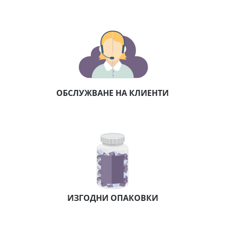
ОБСЛУЖВАНЕ НА КЛИЕНТИ
ИЗГОДНИ ОПАКОВКИ