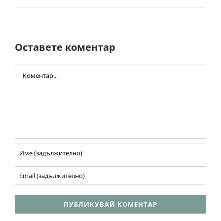
Оставете коментар
Comment