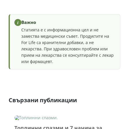
оценки
i
Важно
Статията е с информационна цел и не
замества медицински съвет. Продуктите на
For Life са хранителни добавки, а не
лекарства. При здравословен проблем или
прием на лекарства се консултирайте с лекар
или фармацевт.
Свързани публикации
Топлинни спазми и 7 начина за