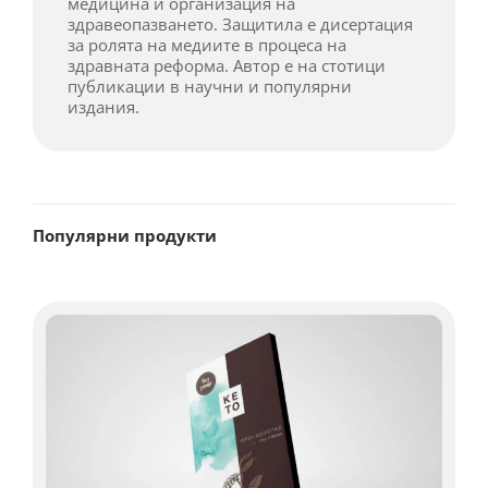
медицина и организация на
здравеопазването. Защитила е дисертация
за ролята на медиите в процеса на
здравната реформа. Автор е на стотици
публикации в научни и популярни
издания.
Популярни продукти