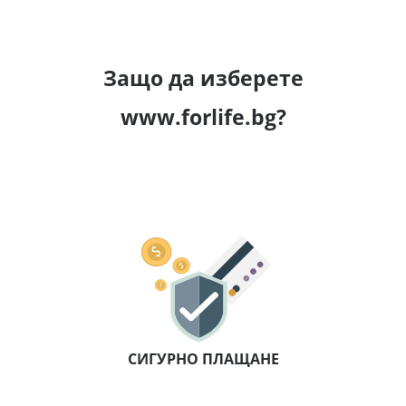
Защо да изберете
www.forlife.bg?
СИГУРНО ПЛАЩАНЕ