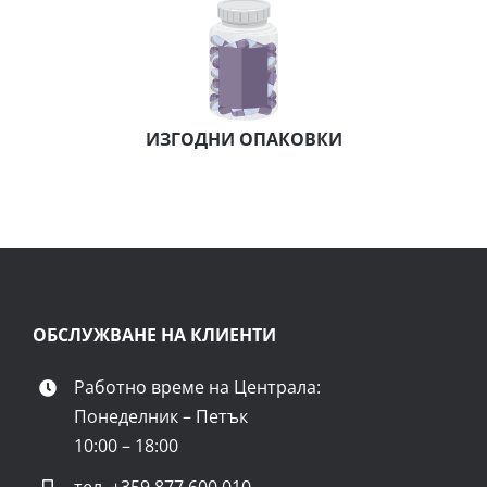
ИЗГОДНИ ОПАКОВКИ
ОБСЛУЖВАНЕ НА КЛИЕНТИ
Работно време на Централа:
Понеделник – Петък
10:00 – 18:00