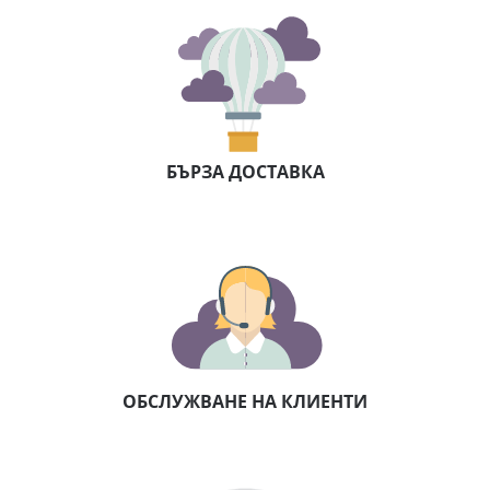
БЪРЗА ДОСТАВКА
ОБСЛУЖВАНЕ НА КЛИЕНТИ