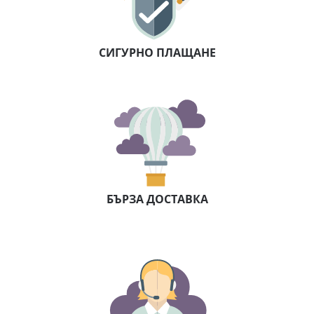
СИГУРНО ПЛАЩАНЕ
БЪРЗА ДОСТАВКА