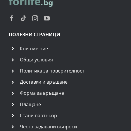
ПОЛЕЗНИ СТРАНИЦИ
Кои сме ние
Общи условия
Политика за поверителност
Доставки и връщане
Форма за връщане
Плащане
Стани партньор
Често задавани въпроси