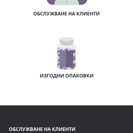
ОБСЛУЖВАНЕ НА КЛИЕНТИ
ИЗГОДНИ ОПАКОВКИ
ОБСЛУЖВАНЕ НА КЛИЕНТИ