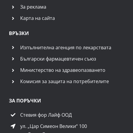
За реклама
Карта на сайта
ВРЪЗКИ
Изпълнителна агенция по лекарствата
Български фармацевтичен съюз
Министерство на здравеопазването
Комисия за защита на потребителите
ЗА ПОРЪЧКИ
Стевия фор Лайф ООД
ул. „Цар Симеон Велики“ 100