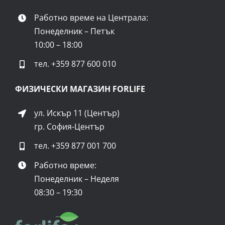
Работно време на Централа:
Понеделник – Петък
10:00 – 18:00
тел.
+359 877 600 010
ФИЗИЧЕСКИ МАГАЗИН FORLIFE
ул. Искър 11 (Център)
гр. София-Център
тел.
+359 877 001 700
Работно време:
Понеделник – Неделя
08:30 – 19:30