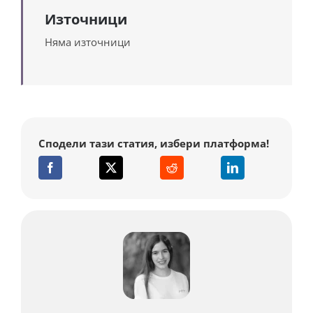
Източници
Няма източници
Сподели тази статия, избери платформа!