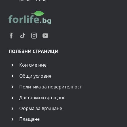
ПОЛЕЗНИ СТРАНИЦИ
Кои сме ние
Общи условия
Политика за поверителност
Доставки и връщане
Форма за връщане
Плащане