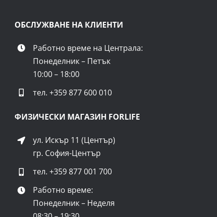
ОБСЛУЖВАНЕ НА КЛИЕНТИ
Работно време на Централа:
Понеделник – Петък
10:00 – 18:00
тел.
+359 877 600 010
ФИЗИЧЕСКИ МАГАЗИН FORLIFE
ул. Искър 11 (Център)
гр. София-Център
тел.
+359 877 001 700
Работно време:
Понеделник – Неделя
08:30 – 19:30