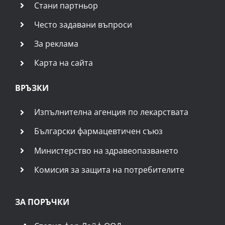
Стани партньор
Често задавани въпроси
За реклама
Карта на сайта
ВРЪЗКИ
Изпълнителна агенция по лекарствата
Български фармацевтичен съюз
Министерство на здравеопазването
Комисия за защита на потребителите
ЗА ПОРЪЧКИ