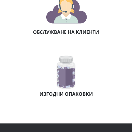
ОБСЛУЖВАНЕ НА КЛИЕНТИ
ИЗГОДНИ ОПАКОВКИ