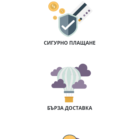
СИГУРНО ПЛАЩАНЕ
БЪРЗА ДОСТАВКА