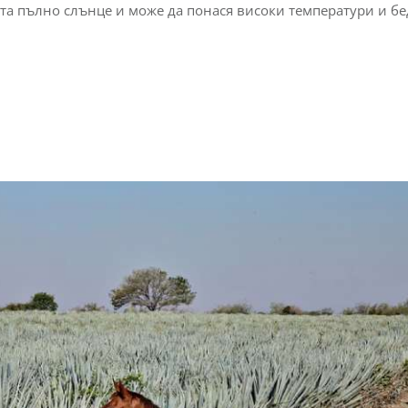
та пълно слънце и може да понася високи температури и б