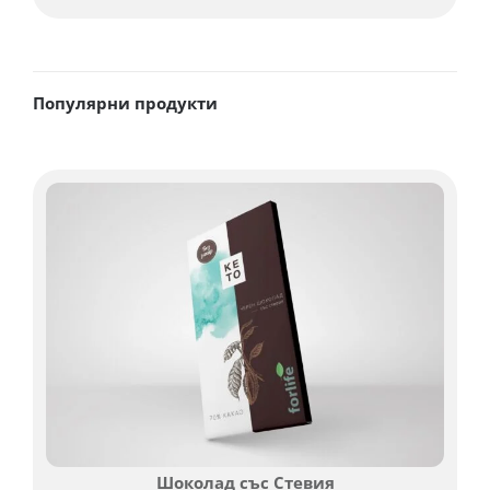
Популярни продукти
Шоколад със Стевия