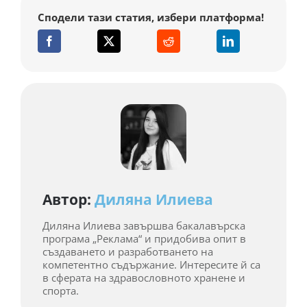
Сподели тази статия, избери платформа!
Автор:
Диляна Илиева
Диляна Илиева завършва бакалавърска
програма „Реклама“ и придобива опит в
създаването и разработването на
компетентно съдържание. Интересите й са
в сферата на здравословното хранене и
спорта.