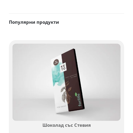
Популярни продукти