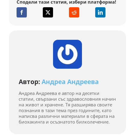
Автор:
Андреа Андреева
Андреа Андреева е автор на десетки
статии, свързани със здравословния начин
на живот и хранене. Тя разширява своите
познания в тази тема през годините, като
написва различни материали в сферата на
биохакинга и осъзнатото билколечение.