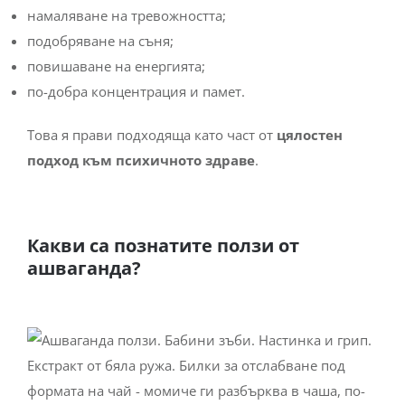
подобряване на съня;
повишаване на енергията;
по-добра концентрация и памет.
Това я прави подходяща като част от
цялостен
подход към психичното здраве
.
Какви са познатите ползи от
ашваганда?