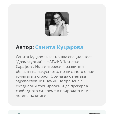
Автор:
Санита Куцарова
Санита Куцарова завършва специалност
“Драматургия” в НАТФИЗ “Кръстьо
Сарафов”. Има интереси в различни
области на изкуството, но писането е най-
голямата ѝ страст. Обича да съчетава
здравословния начин на хранене с
ежедневни тренировки и да прекарва
свободното си време в природата или в
четене на книги.