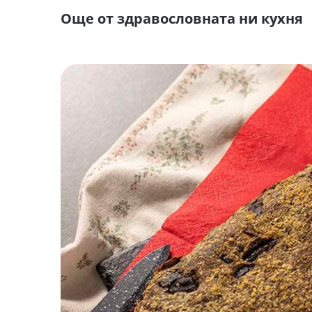
Още от здравословната ни кухня