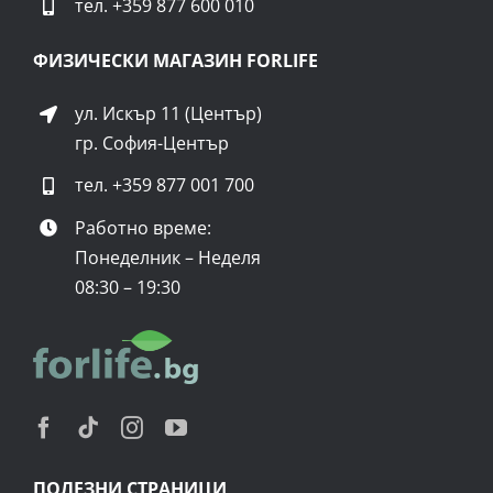
тел.
+359 877 600 010
ФИЗИЧЕСКИ МАГАЗИН FORLIFE
ул. Искър 11 (Център)
гр. София-Център
тел.
+359 877 001 700
Работно време:
Понеделник – Неделя
08:30 – 19:30
ПОЛЕЗНИ СТРАНИЦИ