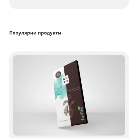
Популярни продукти