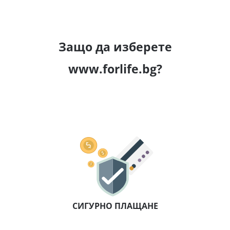
Защо да изберете
www.forlife.bg?
СИГУРНО ПЛАЩАНЕ