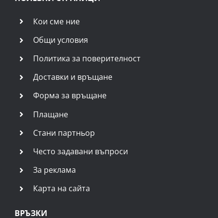
Кои сме ние
Общи условия
Политика за поверителност
Доставки и връщане
Форма за връщане
Плащане
Стани партньор
Често задавани въпроси
За реклама
Карта на сайта
ВРЪЗКИ