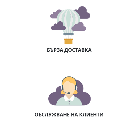
БЪРЗА ДОСТАВКА
ОБСЛУЖВАНЕ НА КЛИЕНТИ