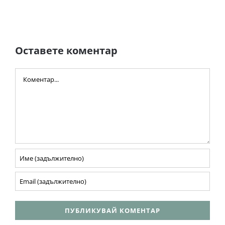
Оставете коментар
Comment