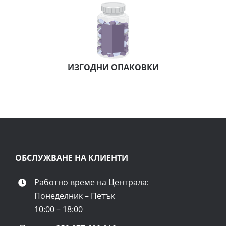
ИЗГОДНИ ОПАКОВКИ
ОБСЛУЖВАНЕ НА КЛИЕНТИ
Работно време на Централа:
Понеделник – Петък
10:00 – 18:00