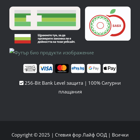
256-Bit Bank Level защита | 100% Сигурни
плащания
Copyright © 2025 |
Стевия фор Лайф ООД
| Всички