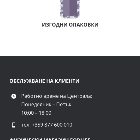
ИЗГОДНИ ОПАКОВКИ
ОБСЛУЖВАНЕ НА КЛИЕНТИ
Работно време на Централа:
Понеделник – Петък
10:00 – 18:00
тел.
+359 877 600 010