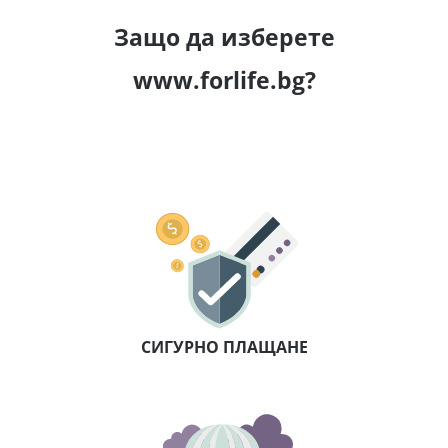
Защо да изберете
www.forlife.bg?
СИГУРНО ПЛАЩАНЕ