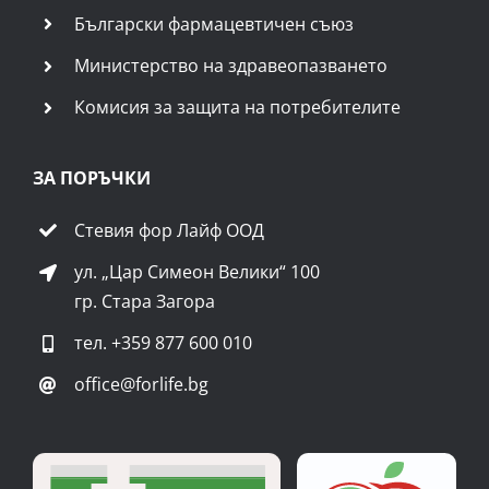
Български фармацевтичен съюз
Министерство на здравеопазването
Комисия за защита на потребителите
ЗА ПОРЪЧКИ
Стевия фор Лайф ООД
ул. „Цар Симеон Велики“ 100
гр. Стара Загора
тел.
+359 877 600 010
office@forlife.bg