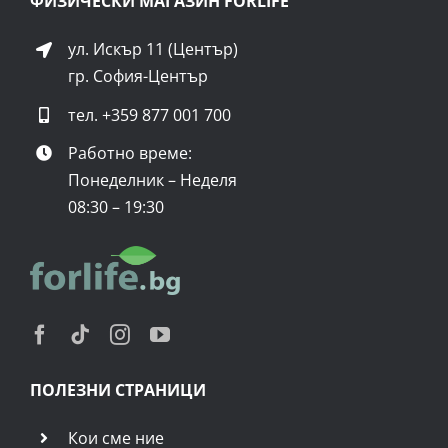
ФИЗИЧЕСКИ МАГАЗИН FORLIFE
ул. Искър 11 (Център)
гр. София-Център
тел.
+359 877 001 700
Работно време:
Понеделник – Неделя
08:30 – 19:30
ПОЛЕЗНИ СТРАНИЦИ
Кои сме ние