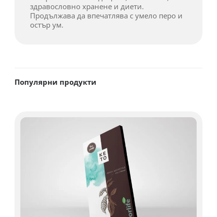
здравословно хранене и диети.
Продължава да впечатлява с умело перо и
остър ум.
Популярни продукти