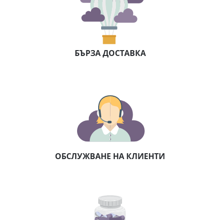
БЪРЗА ДОСТАВКА
ОБСЛУЖВАНЕ НА КЛИЕНТИ