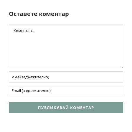
Оставете коментар
Comment