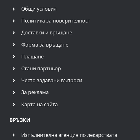
Общи условия
Политика за поверителност
Доставки и връщане
Форма за връщане
Плащане
Стани партньор
Често задавани въпроси
За реклама
Карта на сайта
ВРЪЗКИ
Изпълнителна агенция по лекарствата