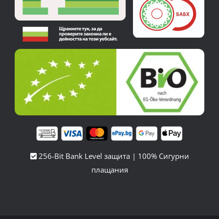
256-Bit Bank Level защита | 100% Сигурни
плащания