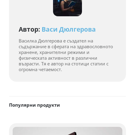
Автор:
Васи Дюлгерова
Василка Дюлгерова е създател на
съдържание в сферата на здравословното
хранене, хранителни режими и
физическата активност в различни
възрасти. Тя е автор на стотици статии с
огромна четаемост.
Популярни продукти