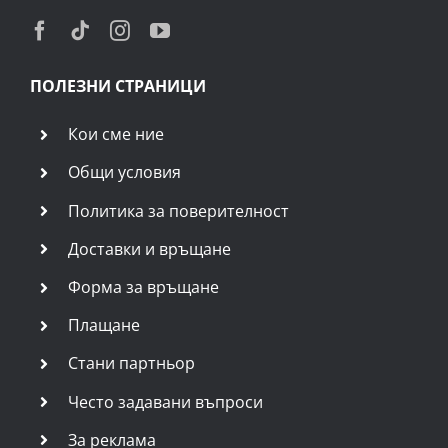
ПОЛЕЗНИ СТРАНИЦИ
Кои сме ние
Общи условия
Политика за поверителност
Доставки и връщане
Форма за връщане
Плащане
Стани партньор
Често задавани въпроси
За реклама