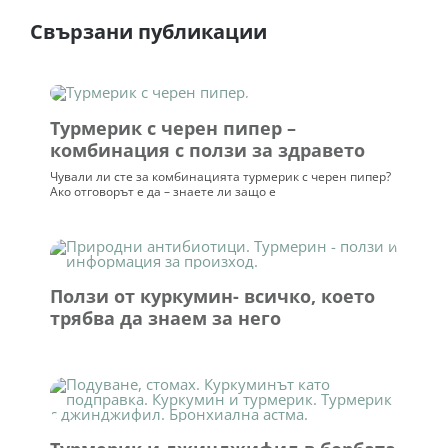
Свързани публикации
Турмерик с черен пипер –
комбинация с ползи за здравето
Чували ли сте за комбинацията турмерик с черен пипер?
Ако отговорът е да – знаете ли защо е
Ползи от куркумин- всичко, което
трябва да знаем за него