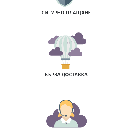
СИГУРНО ПЛАЩАНЕ
БЪРЗА ДОСТАВКА