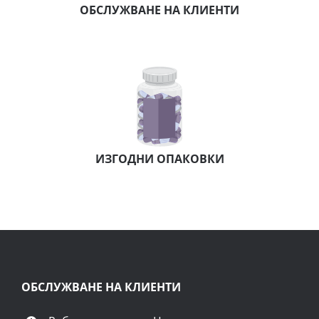
ОБСЛУЖВАНЕ НА КЛИЕНТИ
ИЗГОДНИ ОПАКОВКИ
ОБСЛУЖВАНЕ НА КЛИЕНТИ