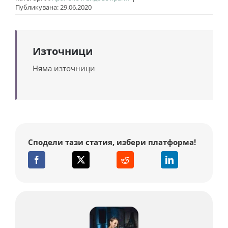
Публикувана: 29.06.2020
Източници
Няма източници
Сподели тази статия, избери платформа!