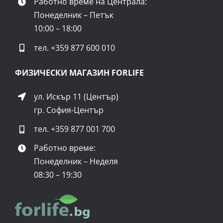
Работно време на Централа:
Понеделник – Петък
10:00 – 18:00
тел.
+359 877 600 010
ФИЗИЧЕСКИ МАГАЗИН FORLIFE
ул. Искър 11 (Център)
гр. София-Център
тел.
+359 877 001 700
Работно време:
Понеделник – Неделя
08:30 – 19:30