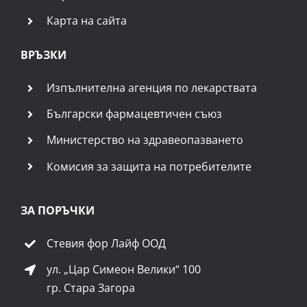
Карта на сайта
ВРЪЗКИ
Изпълнителна агенция по лекарствата
Български фармацевтичен съюз
Министерство на здравеопазването
Комисия за защита на потребителите
ЗА ПОРЪЧКИ
Стевия фор Лайф ООД
ул. „Цар Симеон Велики“ 100
гр. Стара Загора