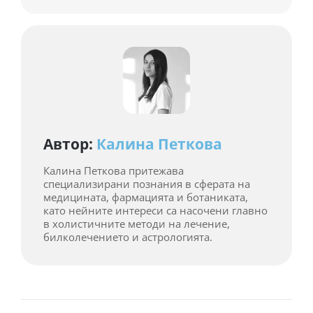
Автор:
Калина Петкова
Калина Петкова притежава
специализирани познания в сферата на
медицината, фармацията и ботаниката,
като нейните интереси са насочени главно
в холистичните методи на лечение,
билколечението и астрологията.