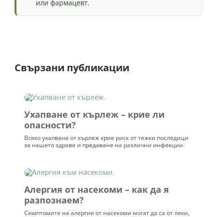
или фармацевт.
Свързани публикации
Ухапване от кърлеж – крие ли
опасности?
Всяко ухапване от кърлеж крие риск от тежки последици
за нашето здраве и предаване на различни инфекции.
Алергия от насекоми – как да я
разпознаем?
Симптомите на алергия от насекоми могат да са от леки,