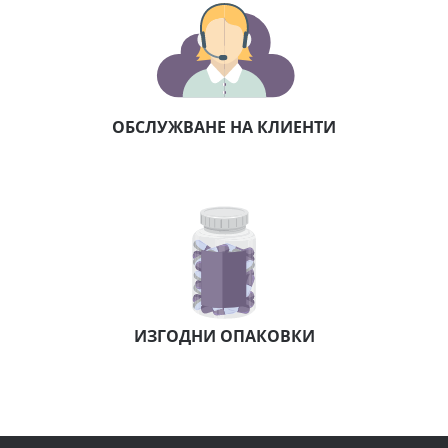
ОБСЛУЖВАНЕ НА КЛИЕНТИ
ИЗГОДНИ ОПАКОВКИ