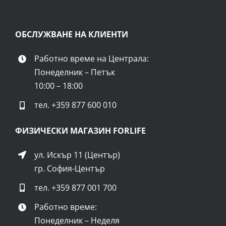
ОБСЛУЖВАНЕ НА КЛИЕНТИ
Работно време на Централа:
Понеделник – Петък
10:00 – 18:00
тел.
+359 877 600 010
ФИЗИЧЕСКИ МАГАЗИН FORLIFE
ул. Искър 11 (Център)
гр. София-Център
тел.
+359 877 001 700
Работно време:
Понеделник – Неделя