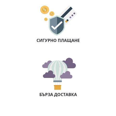
СИГУРНО ПЛАЩАНЕ
БЪРЗА ДОСТАВКА