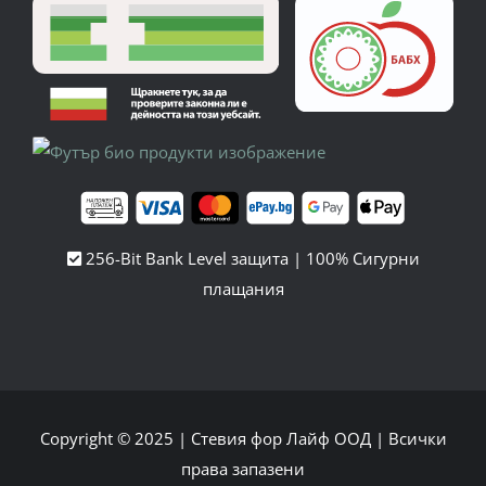
256-Bit Bank Level защита | 100% Сигурни
плащания
Copyright © 2025 |
Стевия фор Лайф ООД
| Всички
права запазени