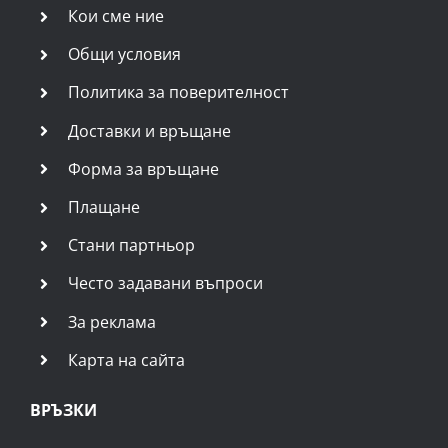
Кои сме ние
Общи условия
Политика за поверителност
Доставки и връщане
Форма за връщане
Плащане
Стани партньор
Често задавани въпроси
За реклама
Карта на сайта
ВРЪЗКИ