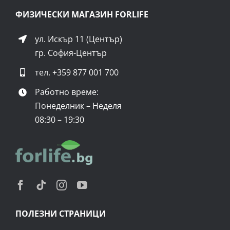
ФИЗИЧЕСКИ МАГАЗИН FORLIFE
ул. Искър 11 (Център)
гр. София-Център
тел.
+359 877 001 700
Работно време:
Понеделник – Неделя
08:30 – 19:30
ПОЛЕЗНИ СТРАНИЦИ