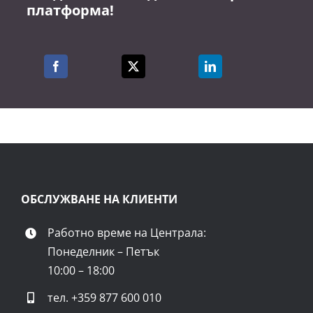
платформа!
ОБСЛУЖВАНЕ НА КЛИЕНТИ
Работно време на Централа:
Понеделник – Петък
10:00 – 18:00
тел.
+359 877 600 010