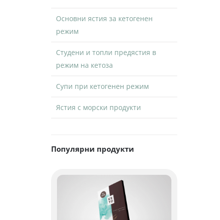
Основни ястия за кетогенен
режим
Студени и топли предястия в
режим на кетоза
Супи при кетогенен режим
Ястия с морски продукти
Популярни продукти