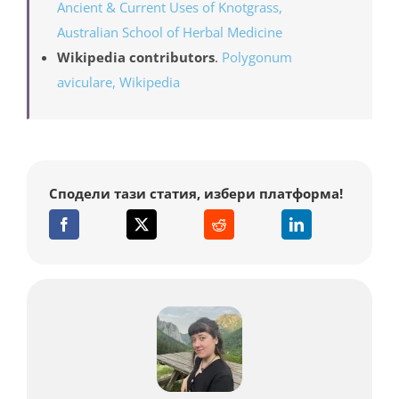
Ancient & Current Uses of Knotgrass,
Australian School of Herbal Medicine
Wikipedia contributors
.
Polygonum
aviculare, Wikipedia
Сподели тази статия, избери платформа!