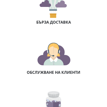
БЪРЗА ДОСТАВКА
ОБСЛУЖВАНЕ НА КЛИЕНТИ