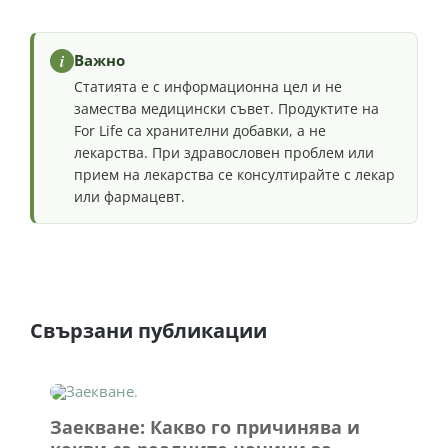
i
Важно
Статията е с информационна цел и не
замества медицински съвет. Продуктите на
For Life са хранителни добавки, а не
лекарства. При здравословен проблем или
прием на лекарства се консултирайте с лекар
или фармацевт.
Свързани публикации
Заекване: Какво го причинява и