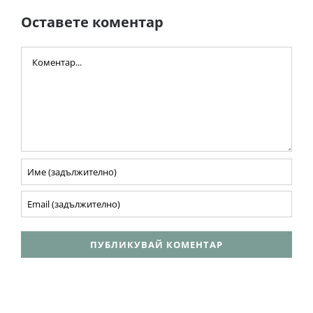
Оставете коментар
Comment