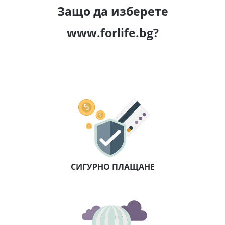
Защо да изберете
www.forlife.bg?
СИГУРНО ПЛАЩАНЕ