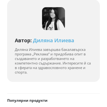
Автор:
Диляна Илиева
Диляна Илиева завършва бакалавърска
програма „Реклама“ и придобива опит в
създаването и разработването на
компетентно съдържание. Интересите й са
в сферата на здравословното хранене и
спорта.
Популярни продукти