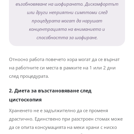
възобновяване на шофирането. Дискомфортът
или други неприятни симптоми след
процедурата могат да нарушат
концентрацията на вниманието и
способността за шофиране.
Относно работа повечето хора могат да се върнат
на работните си места в рамките на 1 или 2 дни
след процедурата.
2. Диета за възстановяване след
цистоскопия
Храненето не е задължително да се променя
драстично. Единствено при разстроен стомах може
да се опита консумацията на меки храни с ниско