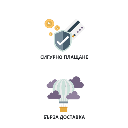
СИГУРНО ПЛАЩАНЕ
БЪРЗА ДОСТАВКА