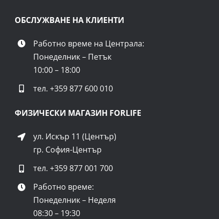
ОБСЛУЖВАНЕ НА КЛИЕНТИ
ИЗГОДНИ ОПАКОВКИ