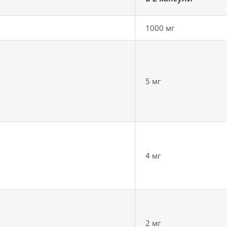
1000 мг
5 мг
4 мг
2 мг