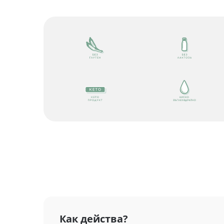
Как действа?