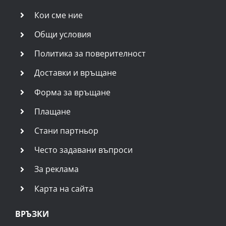
Кои сме ние
Общи условия
Политика за поверителност
Доставки и връщане
Форма за връщане
Плащане
Стани партньор
Често задавани въпроси
За реклама
Карта на сайта
ВРЪЗКИ