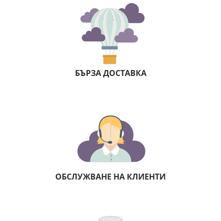
БЪРЗА ДОСТАВКА
ОБСЛУЖВАНЕ НА КЛИЕНТИ