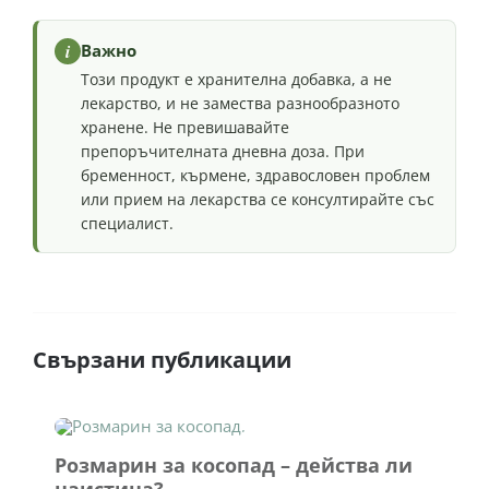
i
Важно
Този продукт е хранителна добавка, а не
лекарство, и не замества разнообразното
хранене. Не превишавайте
препоръчителната дневна доза. При
бременност, кърмене, здравословен проблем
или прием на лекарства се консултирайте със
специалист.
Свързани публикации
Розмарин за косопад – действа ли