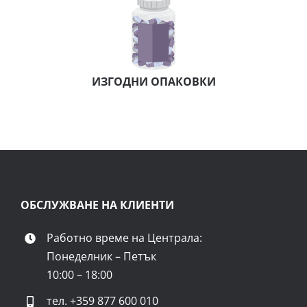
ИЗГОДНИ ОПАКОВКИ
ОБСЛУЖВАНЕ НА КЛИЕНТИ
Работно време на Централа:
Понеделник – Петък
10:00 – 18:00
тел.
+359 877 600 010