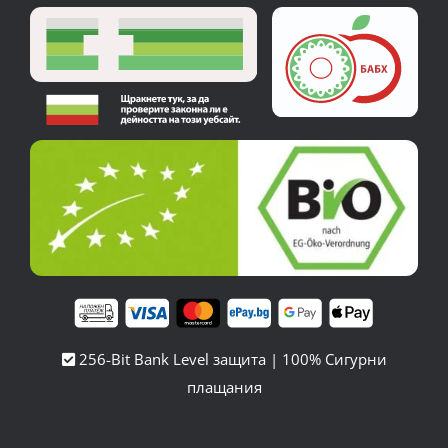
256-Bit Bank Level защита | 100% Сигурни
плащания