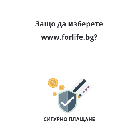
Защо да изберете
www.forlife.bg?
СИГУРНО ПЛАЩАНЕ