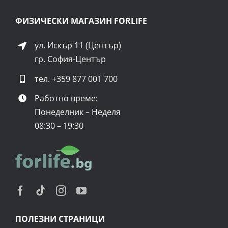
ФИЗИЧЕСКИ МАГАЗИН FORLIFE
ул. Искър 11 (Център)
гр. София-Център
тел.
+359 877 001 700
Работно време:
Понеделник – Неделя
08:30 – 19:30
ПОЛЕЗНИ СТРАНИЦИ