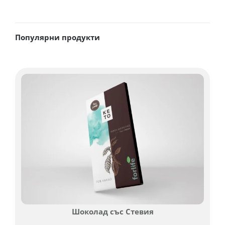
Популярни продукти
Шоколад със Стевия