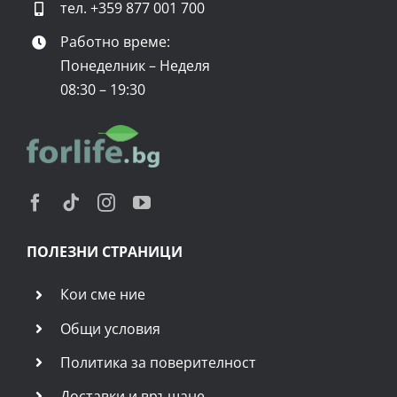
тел.
+359 877 001 700
Работно време:
Понеделник – Неделя
08:30 – 19:30
ПОЛЕЗНИ СТРАНИЦИ
Кои сме ние
Общи условия
Политика за поверителност
Доставки и връщане