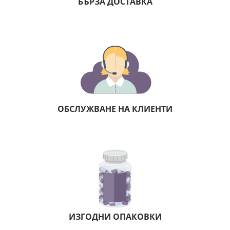
БЪРЗА ДОСТАВКА
ОБСЛУЖВАНЕ НА КЛИЕНТИ
ИЗГОДНИ ОПАКОВКИ