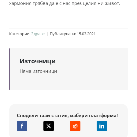
хармония трябва да е с нас през целия ни живот.
Категории:
Здраве
|
Публикувана: 15.03.2021
Източници
Няма източници
Сподели тази статия, избери платформа!