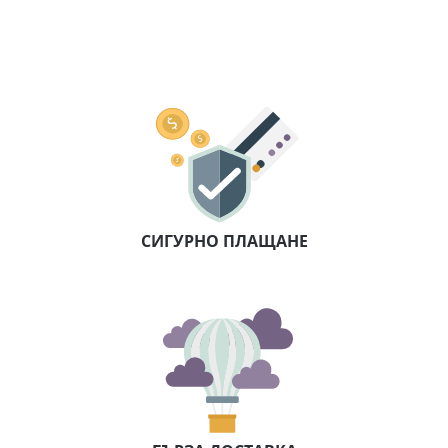
СИГУРНО ПЛАЩАНЕ