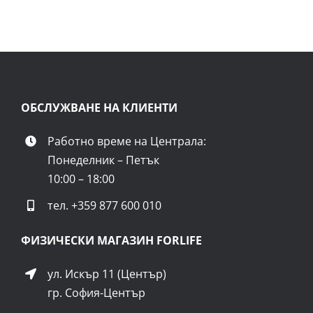
ОБСЛУЖВАНЕ НА КЛИЕНТИ
Работно време на Централа:
Понеделник – Петък
10:00 – 18:00
тел.
+359 877 600 010
ФИЗИЧЕСКИ МАГАЗИН FORLIFE
ул. Искър 11 (Център)
гр. София-Център