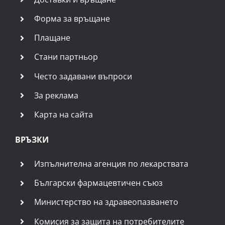
Форма за връщане
Плащане
Стани партньор
Често задавани въпроси
За реклама
Карта на сайта
ВРЪЗКИ
Изпълнителна агенция по лекарствата
Български фармацевтичен съюз
Министерство на здравеопазването
Комисия за защита на потребителите